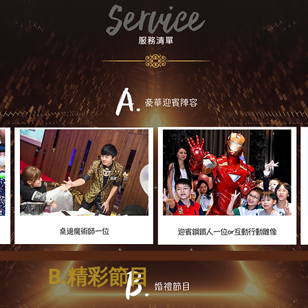
B.精彩節目