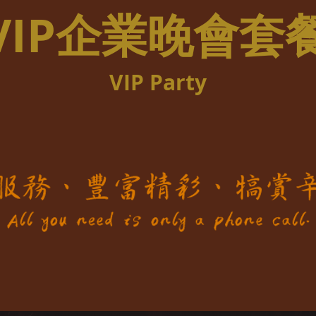
VIP企業晚會套
VIP Party